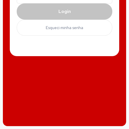
Login
Esqueci minha senha